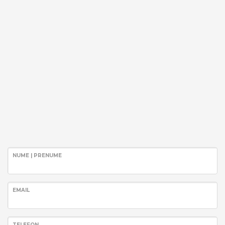
NUME | PRENUME
EMAIL
TELEFON