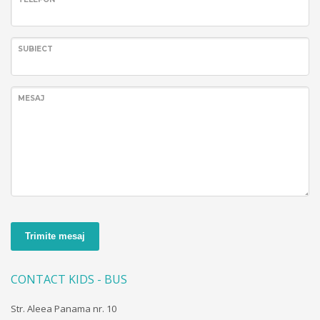
SUBIECT
MESAJ
Trimite mesaj
CONTACT KIDS - BUS
Str. Aleea Panama nr. 10